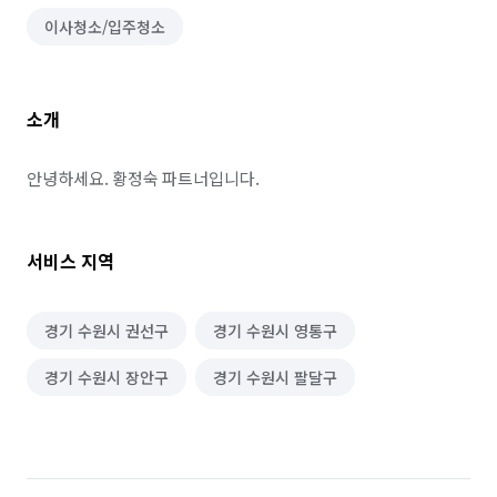
이사청소/입주청소
소개
안녕하세요. 황정숙 파트너입니다.
서비스 지역
경기 수원시 권선구
경기 수원시 영통구
경기 수원시 장안구
경기 수원시 팔달구