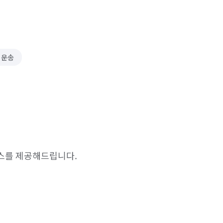
 운송
스를 제공해드립니다.
