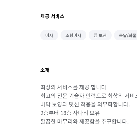
제공 서비스
이사
소형이사
짐 보관
용달/화물
소개
최상의 서비스를 제공 합니다

최고의 전문 기술자 인력으로 최상의 서비
바닥 보양과 덧신 착용을 의무화합니다.

2층부터 18층 사다리 보유

깔끔한 마무리와 깨끗함을 추구합니다.