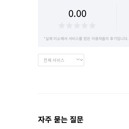
0.00
*실제 미소에서 서비스를 받은 이용자들의 후기입니다.
자주 묻는 질문