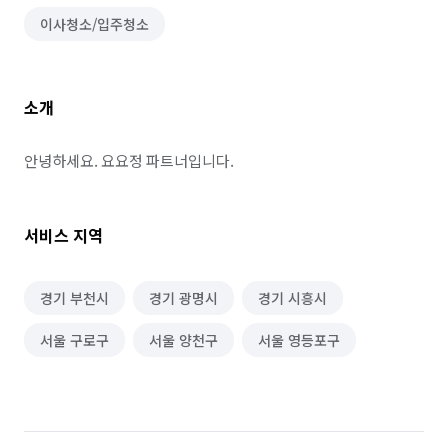
이사청소/입주청소
소개
안녕하세요. 요요정 파트너입니다.
서비스 지역
경기 부천시
경기 광명시
경기 시흥시
서울 구로구
서울 양천구
서울 영등포구