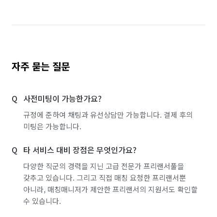
자주 묻는 질문
사전미팅이 가능한가요?
규정에 준하여 채팅과 유선상담만 가능합니다. 결제 후의
미팅은 가능합니다.
타 서비스 대비 장점은 무엇인가요?
다양한 직군의 경력을 지닌 고급 전문가 프리랜서풀을
갖추고 있습니다. 그리고 직접 매칭 요청한 프리랜서뿐
아니라, 매칭매니저가 제안한 프리랜서의 지원서도 확인할
수 있습니다.