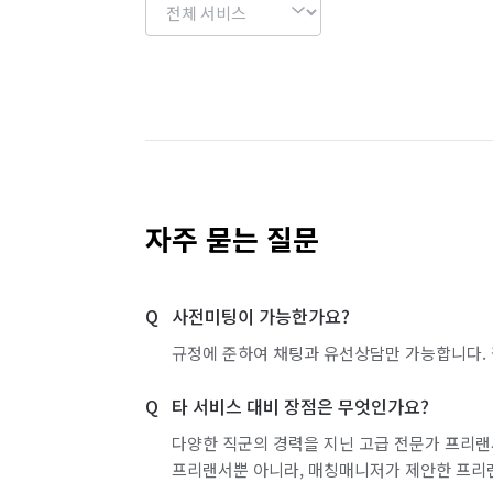
자주 묻는 질문
사전미팅이 가능한가요?
규정에 준하여 채팅과 유선상담만 가능합니다. 
타 서비스 대비 장점은 무엇인가요?
다양한 직군의 경력을 지닌 고급 전문가 프리랜
프리랜서뿐 아니라, 매칭매니저가 제안한 프리