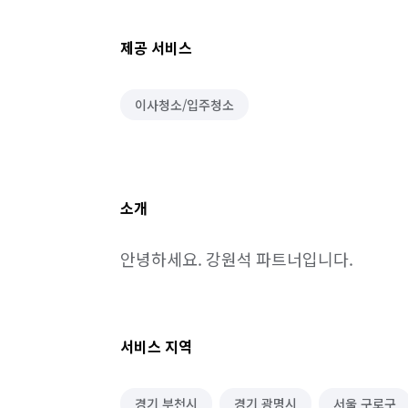
제공 서비스
이사청소/입주청소
소개
안녕하세요. 강원석 파트너입니다.
서비스 지역
경기 부천시
경기 광명시
서울 구로구