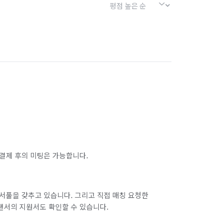
결제 후의 미팅은 가능합니다.
서풀을 갖추고 있습니다. 그리고 직접 매칭 요청한
랜서의 지원서도 확인할 수 있습니다.