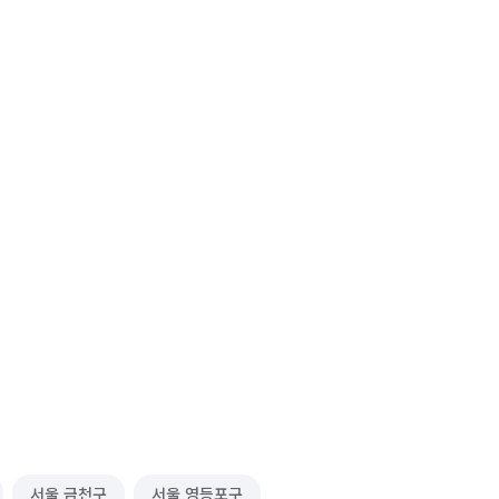
서울 금천구
서울 영등포구