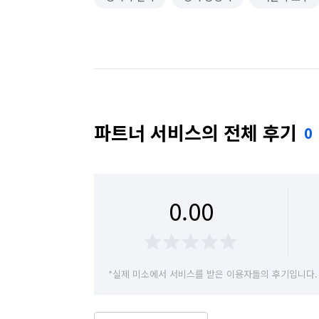
파트너 서비스의 전체 후기
0
0.00
*실제 미소에서 서비스를 받은 이용자들의 후기입니다.