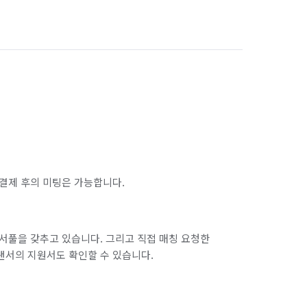
경기 화성시 병점구
결제 후의 미팅은 가능합니다.
서풀을 갖추고 있습니다. 그리고 직접 매칭 요청한
랜서의 지원서도 확인할 수 있습니다.