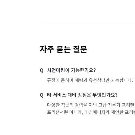
경기 화성시 효행구
경기 화성시 만세구
자주 묻는 질문
사전미팅이 가능한가요?
규정에 준하여 채팅과 유선상담만 가능합니다. 
타 서비스 대비 장점은 무엇인가요?
다양한 직군의 경력을 지닌 고급 전문가 프리랜
프리랜서뿐 아니라, 매칭매니저가 제안한 프리