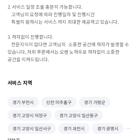
2. 서비스 일정 조율 충분히 가능합니다.

    고객님의 요청에 따라 진행일자 및 진행시간 

    특별히 원하시는 서비스 까지 최대한 제공하고 있습니다.

3. 하자없이 진행합니다.

    전문지식이 없다면 고객님의   소중한 공간에 하자가 발생할 수 
있습니다, 저희 푸른에서는 오랜 노하우로 하자없이 소중한 
공간을 지켜드립니다.
서비스 지역
경기 부천시
인천 미추홀구
경기 가평군
경기 고양시 덕양구
경기 고양시 일산동구
경기 고양시 일산서구
경기 과천시
경기 광명시