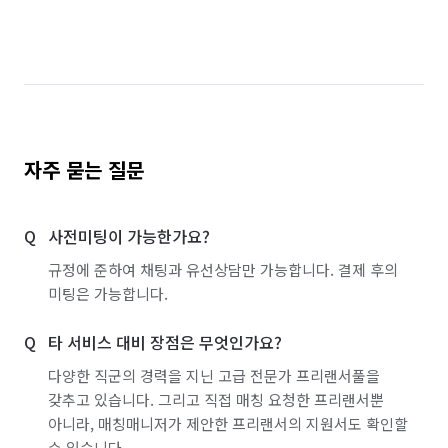
자주 묻는 질문
사전미팅이 가능한가요?
규정에 준하여 채팅과 유선상담만 가능합니다. 결제 후의
미팅은 가능합니다.
타 서비스 대비 장점은 무엇인가요?
다양한 직군의 경력을 지닌 고급 전문가 프리랜서풀을
갖추고 있습니다. 그리고 직접 매칭 요청한 프리랜서뿐
아니라, 매칭매니저가 제안한 프리랜서의 지원서도 확인할
수 있습니다.