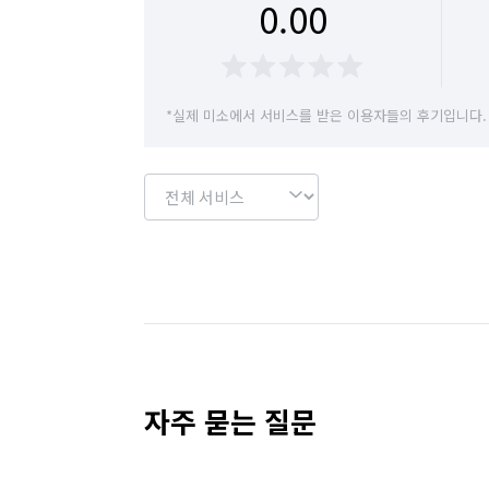
0.00
*실제 미소에서 서비스를 받은 이용자들의 후기입니다.
자주 묻는 질문