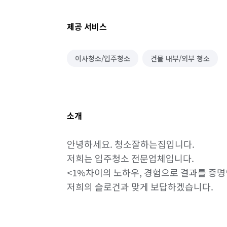
제공 서비스
이사청소/입주청소
건물 내부/외부 청소
소개
안녕하세요. 청소잘하는집입니다.

저희는 입주청소 전문업체입니다.

<1%차이의 노하우, 경험으로 결과를 증명