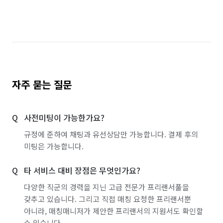
자주 묻는 질문
사전미팅이 가능한가요?
규정에 준하여 채팅과 유선상담만 가능합니다. 결제 후의
미팅은 가능합니다.
타 서비스 대비 장점은 무엇인가요?
다양한 직군의 경력을 지닌 고급 전문가 프리랜서풀을
갖추고 있습니다. 그리고 직접 매칭 요청한 프리랜서뿐
아니라, 매칭매니저가 제안한 프리랜서의 지원서도 확인할
수 있습니다.