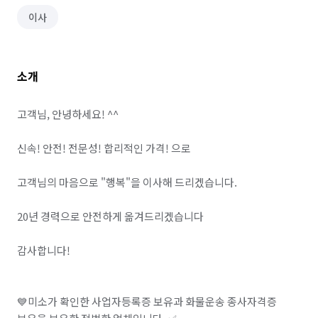
이사
소개
고객님, 안녕하세요! ^^

신속! 안전! 전문성! 합리적인 가격! 으로

고객님의 마음으로 "행복"을 이사해 드리겠습니다.

20년 경력으로 안전하게 옮겨드리겠습니다

감사합니다!

💙미소가 확인한 사업자등록증 보유과 화물운송 종사자격증 