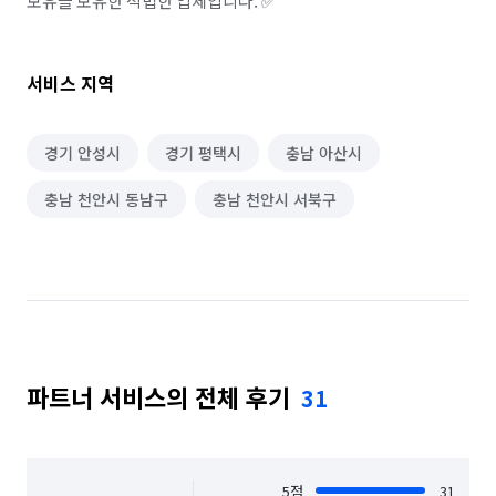
보유을 보유한 적법한 업체입니다. ✅
서비스 지역
경기 안성시
경기 평택시
충남 아산시
충남 천안시 동남구
충남 천안시 서북구
파트너 서비스의 전체 후기
31
5
점
31