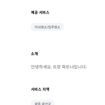
제공 서비스
이사청소/입주청소
소개
안녕하세요. 트랑 파트너입니다.
서비스 지역
광주 광산구