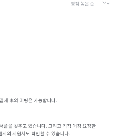
결제 후의 미팅은 가능합니다.
서풀을 갖추고 있습니다. 그리고 직접 매칭 요청한
랜서의 지원서도 확인할 수 있습니다.