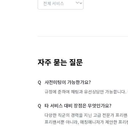
자주 묻는 질문
사전미팅이 가능한가요?
규정에 준하여 채팅과 유선상담만 가능합니다. 
타 서비스 대비 장점은 무엇인가요?
다양한 직군의 경력을 지닌 고급 전문가 프리랜
프리랜서뿐 아니라, 매칭매니저가 제안한 프리