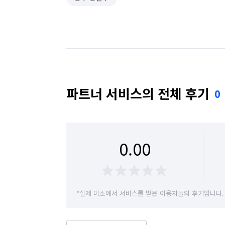
파트너 서비스의 전체 후기
0
0.00
*실제 미소에서 서비스를 받은 이용자들의 후기입니다.