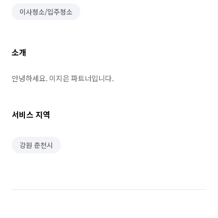
이사청소/입주청소
소개
안녕하세요. 이지은 파트너입니다.
서비스 지역
강원 춘천시