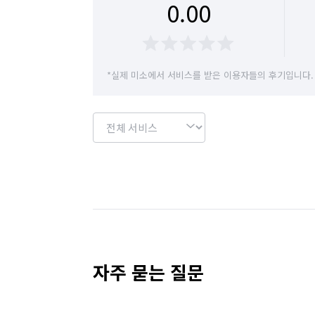
0.00
*실제 미소에서 서비스를 받은 이용자들의 후기입니다.
자주 묻는 질문