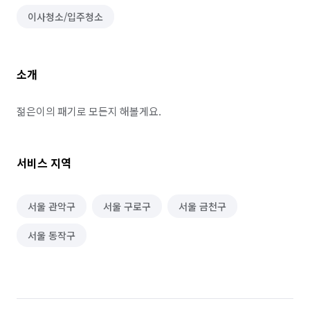
이사청소/입주청소
소개
젊은이의 패기로 모든지 해볼게요.
서비스 지역
서울 관악구
서울 구로구
서울 금천구
서울 동작구