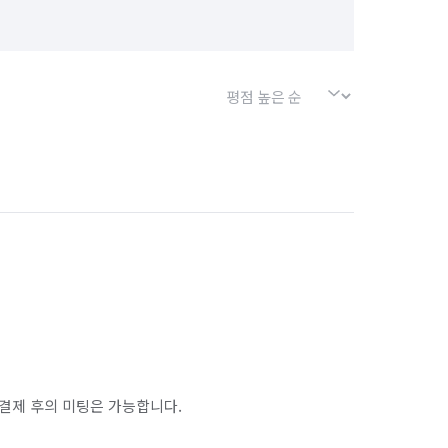
결제 후의 미팅은 가능합니다.