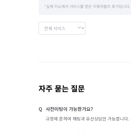
*실제 미소에서 서비스를 받은 이용자들의 후기입니다.
자주 묻는 질문
사전미팅이 가능한가요?
규정에 준하여 채팅과 유선상담만 가능합니다. 