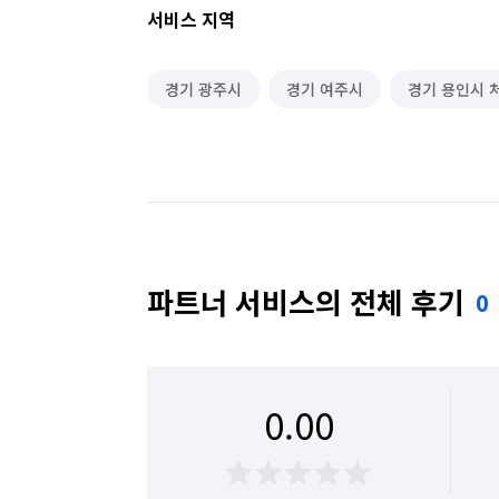
서비스 지역
경기 광주시
경기 여주시
경기 용인시 
파트너 서비스의 전체 후기
0
0.00