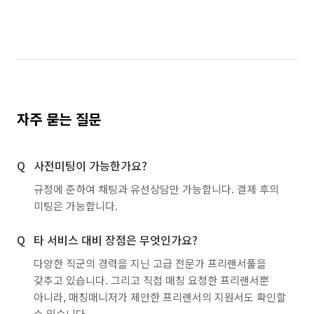
자주 묻는 질문
사전미팅이 가능한가요?
규정에 준하여 채팅과 유선상담만 가능합니다. 결제 후의
미팅은 가능합니다.
타 서비스 대비 장점은 무엇인가요?
다양한 직군의 경력을 지닌 고급 전문가 프리랜서풀을
갖추고 있습니다. 그리고 직접 매칭 요청한 프리랜서뿐
아니라, 매칭매니저가 제안한 프리랜서의 지원서도 확인할
수 있습니다.