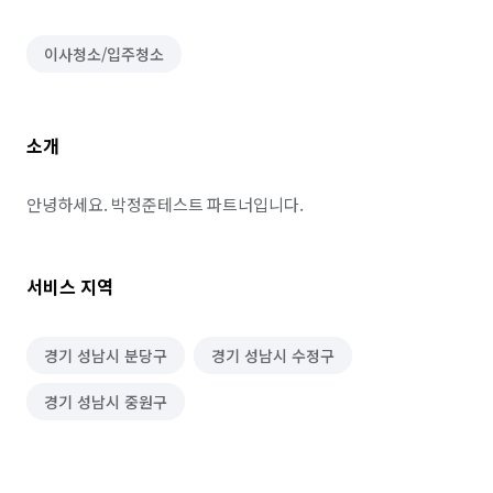
이사청소/입주청소
소개
안녕하세요. 박정준테스트 파트너입니다.
서비스 지역
경기 성남시 분당구
경기 성남시 수정구
경기 성남시 중원구