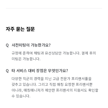
자주 묻는 질문
사전미팅이 가능한가요?
규정에 준하여 채팅과 유선상담만 가능합니다. 결제 후의
미팅은 가능합니다.
타 서비스 대비 장점은 무엇인가요?
다양한 직군의 경력을 지닌 고급 전문가 프리랜서풀을
갖추고 있습니다. 그리고 직접 매칭 요청한 프리랜서뿐
아니라, 매칭매니저가 제안한 프리랜서의 지원서도 확인할
수 있습니다.