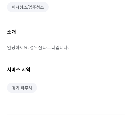
이사청소/입주청소
소개
안녕하세요. 성우진 파트너입니다.
서비스 지역
경기 파주시