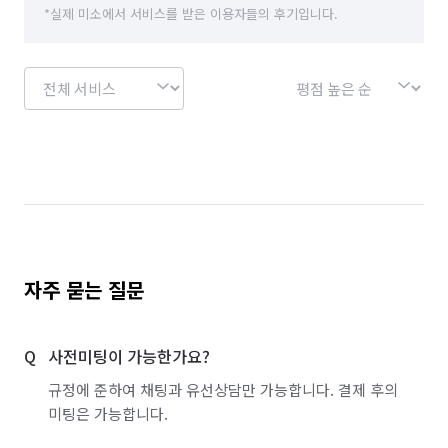
*실제 미소에서 서비스를 받은 이용자들의 후기입니다.
자주 묻는 질문
사전미팅이 가능한가요?
규정에 준하여 채팅과 유선상담만 가능합니다. 결제 후의
미팅은 가능합니다.