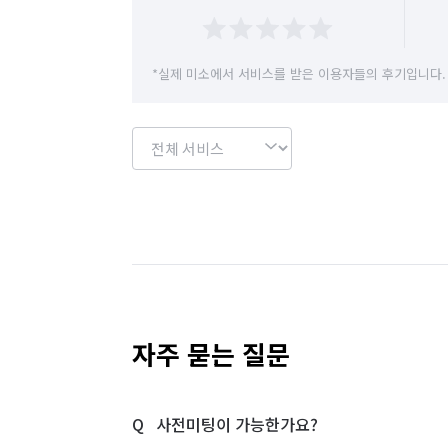
*실제 미소에서 서비스를 받은 이용자들의 후기입니다.
자주 묻는 질문
사전미팅이 가능한가요?