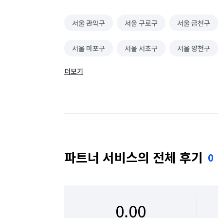
서울 관악구
서울 구로구
서울 금천구
서울 마포구
서울 서초구
서울 양천구
더보기
파트너 서비스의 전체 후기
0
0.00