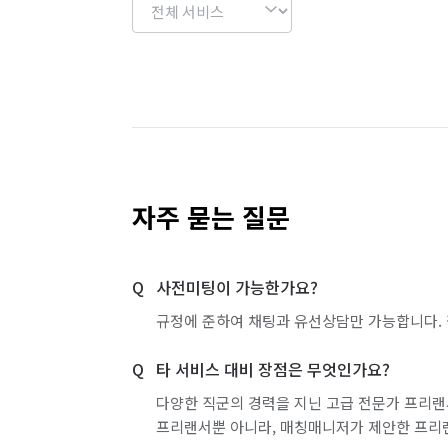
자주 묻는 질문
사전미팅이 가능한가요?
규정에 준하여 채팅과 유선상담만 가능합니다. 
타 서비스 대비 장점은 무엇인가요?
다양한 직군의 경력을 지닌 고급 전문가 프리랜
프리랜서뿐 아니라, 매칭매니저가 제안한 프리