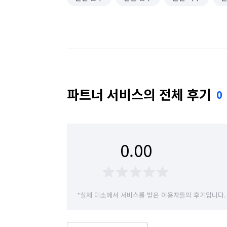
파트너 서비스의 전체 후기
0
0.00
*실제 미소에서 서비스를 받은 이용자들의 후기입니다.