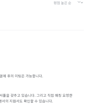
결제 후의 미팅은 가능합니다.
서풀을 갖추고 있습니다. 그리고 직접 매칭 요청한
랜서의 지원서도 확인할 수 있습니다.