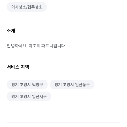
이사청소/입주청소
소개
안녕하세요. 이초희 파트너입니다.
서비스 지역
경기 고양시 덕양구
경기 고양시 일산동구
경기 고양시 일산서구