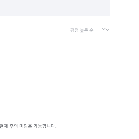
결제 후의 미팅은 가능합니다.