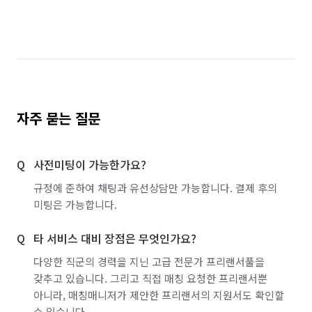
자주 묻는 질문
사전미팅이 가능한가요?
규정에 준하여 채팅과 유선상담만 가능합니다. 결제 후의
미팅은 가능합니다.
타 서비스 대비 장점은 무엇인가요?
다양한 직군의 경력을 지닌 고급 전문가 프리랜서풀을
갖추고 있습니다. 그리고 직접 매칭 요청한 프리랜서뿐
아니라, 매칭매니저가 제안한 프리랜서의 지원서도 확인할
수 있습니다.