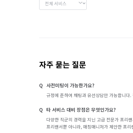
자주 묻는 질문
사전미팅이 가능한가요?
규정에 준하여 채팅과 유선상담만 가능합니다. 
타 서비스 대비 장점은 무엇인가요?
다양한 직군의 경력을 지닌 고급 전문가 프리랜
프리랜서뿐 아니라, 매칭매니저가 제안한 프리