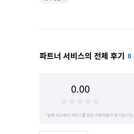
파트너 서비스의 전체 후기
0
0.00
*실제 미소에서 서비스를 받은 이용자들의 후기입니다.