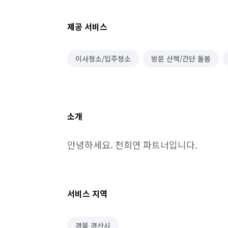
제공 서비스
이사청소/입주청소
방문 산책/간단 돌봄
소개
안녕하세요. 천희연 파트너입니다.
서비스 지역
경북 경산시