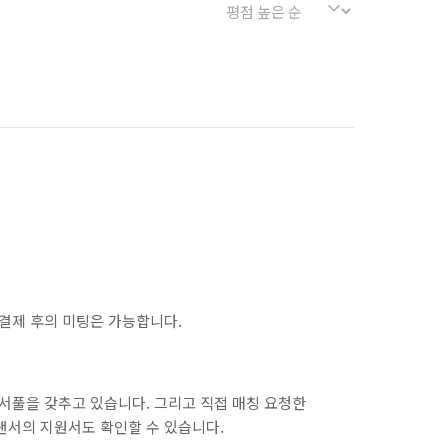
결제 후의 미팅은 가능합니다.
서풀을 갖추고 있습니다. 그리고 직접 매칭 요청한
랜서의 지원서도 확인할 수 있습니다.