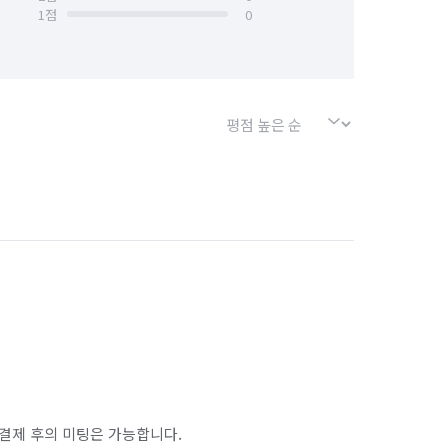
1
점
0
결제 후의 미팅은 가능합니다.