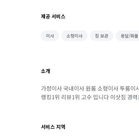
제공 서비스
이사
소형이사
짐 보관
용달/화물
소개
가정이사 국내이사 원룸 소형이사 투룸이사 
랭킹1위 리뷰1위 고수 입니다 이삿짐 경력은
서비스 지역