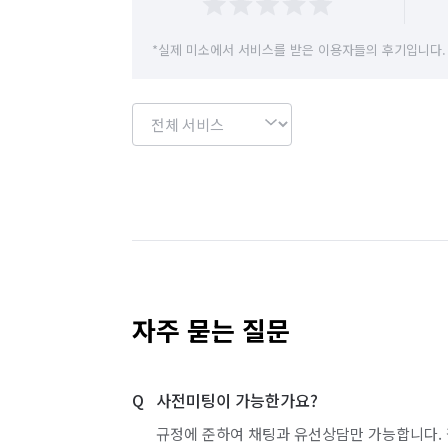
*실제 미소에서 서비스를 받은 이용자들의 후기입니다.
자주 묻는 질문
사전미팅이 가능한가요?
규정에 준하여 채팅과 유선상담만 가능합니다. 