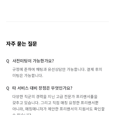
자주 묻는 질문
사전미팅이 가능한가요?
규정에 준하여 채팅과 유선상담만 가능합니다. 결제 후의
미팅은 가능합니다.
타 서비스 대비 장점은 무엇인가요?
다양한 직군의 경력을 지닌 고급 전문가 프리랜서풀을
갖추고 있습니다. 그리고 직접 매칭 요청한 프리랜서뿐
아니라, 매칭매니저가 제안한 프리랜서의 지원서도 확인할
수 있습니다.