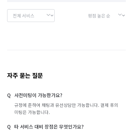
자주 묻는 질문
사전미팅이 가능한가요?
규정에 준하여 채팅과 유선상담만 가능합니다. 결제 후의
미팅은 가능합니다.
타 서비스 대비 장점은 무엇인가요?