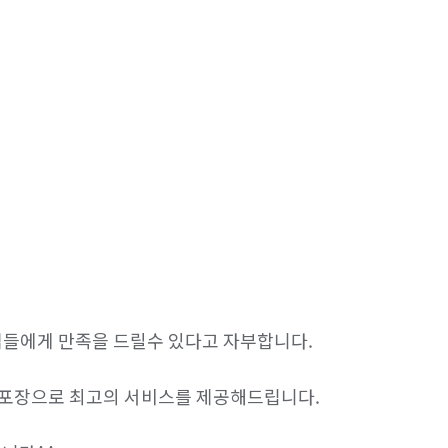
들에게 만족을 드릴수 있다고 자부합니다.

꼼한포장으로 최고의 서비스를 제공해드립니다.
