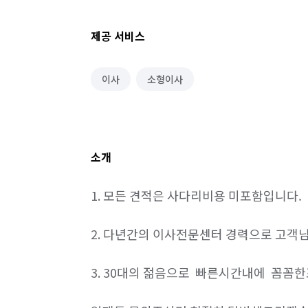
제공 서비스
이사
소형이사
소개
1. 모든 견적은 사다리비용 미포함입니다.

2. 다년간의 이사전문센터 경력으로 고객님
3. 30대의 젊음으로  빠른시간내에  꼼