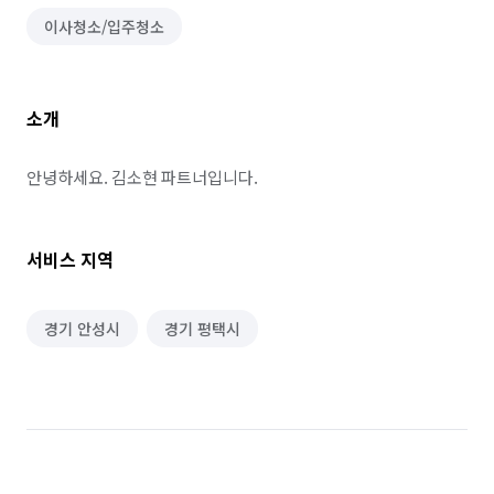
이사청소/입주청소
소개
안녕하세요. 김소현 파트너입니다.
서비스 지역
경기 안성시
경기 평택시