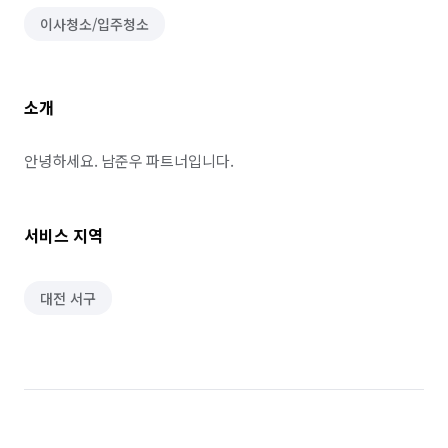
이사청소/입주청소
소개
안녕하세요. 남준우 파트너입니다.
서비스 지역
대전 서구