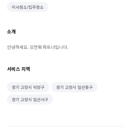
이사청소/입주청소
소개
안녕하세요. 강연화 파트너입니다.
서비스 지역
경기 고양시 덕양구
경기 고양시 일산동구
경기 고양시 일산서구