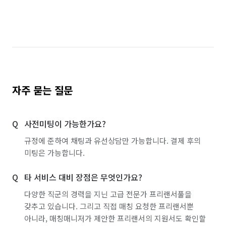
자주 묻는 질문
사전미팅이 가능한가요?
규정에 준하여 채팅과 유선상담만 가능합니다. 결제 후의
미팅은 가능합니다.
타 서비스 대비 장점은 무엇인가요?
다양한 직군의 경력을 지닌 고급 전문가 프리랜서풀을
갖추고 있습니다. 그리고 직접 매칭 요청한 프리랜서뿐
아니라, 매칭매니저가 제안한 프리랜서의 지원서도 확인할