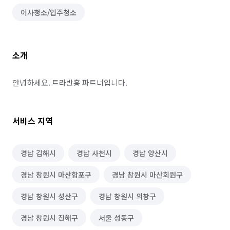
이사청소/입주청소
소개
안녕하세요. 트라반훙 파트너입니다.
서비스 지역
경남 김해시
경남 사천시
경남 양산시
경남 창원시 마산합포구
경남 창원시 마산회원구
경남 창원시 성산구
경남 창원시 의창구
경남 창원시 진해구
서울 성동구