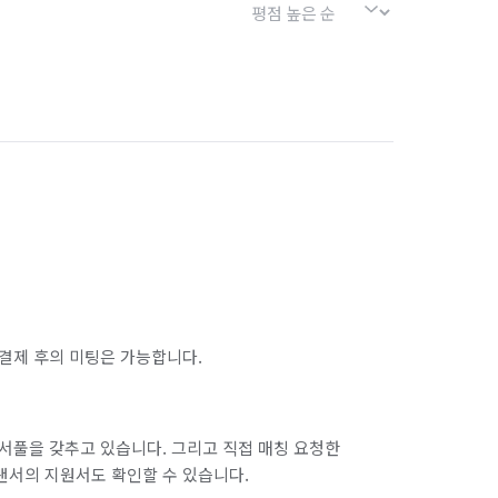
결제 후의 미팅은 가능합니다.
서풀을 갖추고 있습니다. 그리고 직접 매칭 요청한
랜서의 지원서도 확인할 수 있습니다.