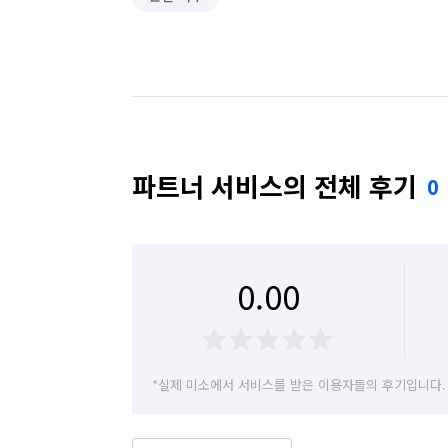
파트너 서비스의 전체 후기
0
0.00
*실제 미소에서 서비스를 받은 이용자들의 후기입니다.