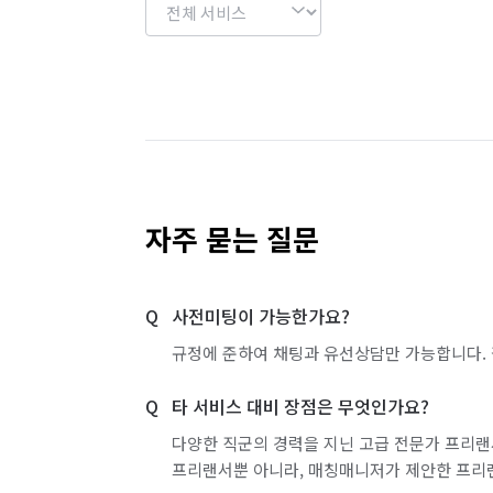
자주 묻는 질문
사전미팅이 가능한가요?
규정에 준하여 채팅과 유선상담만 가능합니다. 
타 서비스 대비 장점은 무엇인가요?
다양한 직군의 경력을 지닌 고급 전문가 프리랜
프리랜서뿐 아니라, 매칭매니저가 제안한 프리