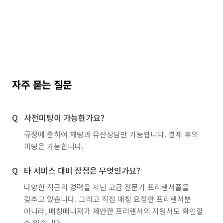
자주 묻는 질문
사전미팅이 가능한가요?
규정에 준하여 채팅과 유선상담만 가능합니다. 결제 후의
미팅은 가능합니다.
타 서비스 대비 장점은 무엇인가요?
다양한 직군의 경력을 지닌 고급 전문가 프리랜서풀을
갖추고 있습니다. 그리고 직접 매칭 요청한 프리랜서뿐
아니라, 매칭매니저가 제안한 프리랜서의 지원서도 확인할
수 있습니다.