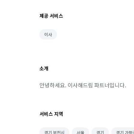
제공 서비스
이사
소개
안녕하세요. 이사해드림 파트너입니다.
서비스 지역
경기 부천시
서울
경기
경기 가평