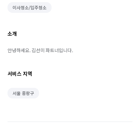
이사청소/입주청소
소개
안녕하세요. 김선미 파트너입니다.
서비스 지역
서울 중랑구