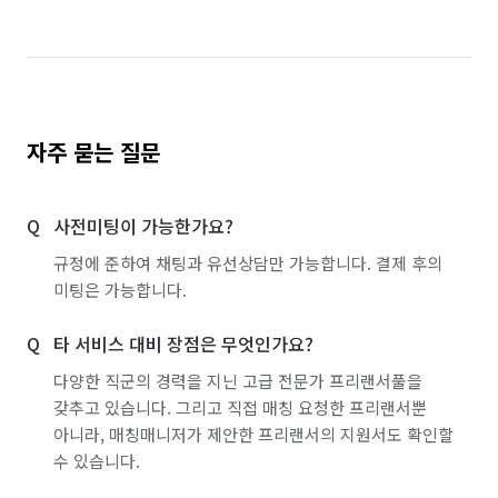
자주 묻는 질문
사전미팅이 가능한가요?
규정에 준하여 채팅과 유선상담만 가능합니다. 결제 후의
미팅은 가능합니다.
타 서비스 대비 장점은 무엇인가요?
다양한 직군의 경력을 지닌 고급 전문가 프리랜서풀을
갖추고 있습니다. 그리고 직접 매칭 요청한 프리랜서뿐
아니라, 매칭매니저가 제안한 프리랜서의 지원서도 확인할
수 있습니다.