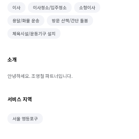
이사
이사청소/입주청소
소형이사
용달/화물 운송
방문 산책/간단 돌봄
체육시설/운동기구 설치
소개
안녕하세요. 조영철 파트너입니다.
서비스 지역
서울 영등포구