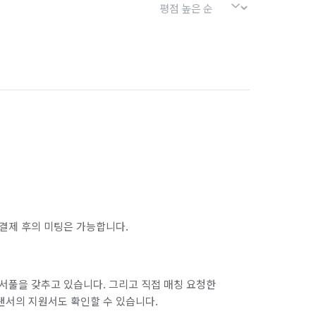
결제 후의 미팅은 가능합니다.
서풀을 갖추고 있습니다. 그리고 직접 매칭 요청한
랜서의 지원서도 확인할 수 있습니다.