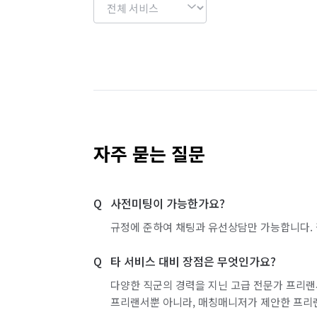
자주 묻는 질문
사전미팅이 가능한가요?
규정에 준하여 채팅과 유선상담만 가능합니다. 
타 서비스 대비 장점은 무엇인가요?
다양한 직군의 경력을 지닌 고급 전문가 프리랜
프리랜서뿐 아니라, 매칭매니저가 제안한 프리