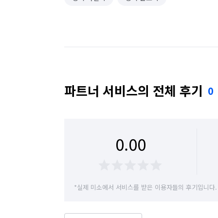
파트너 서비스의 전체 후기
0
0.00
*실제 미소에서 서비스를 받은 이용자들의 후기입니다.