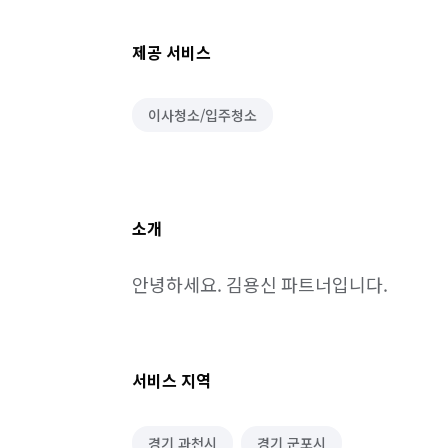
제공 서비스
이사청소/입주청소
소개
안녕하세요. 김용신 파트너입니다.
서비스 지역
경기 과천시
경기 군포시