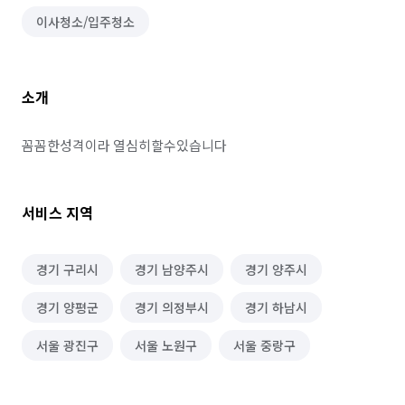
이사청소/입주청소
소개
꼼꼼한성격이라 열심히할수있습니다
서비스 지역
경기 구리시
경기 남양주시
경기 양주시
경기 양평군
경기 의정부시
경기 하남시
서울 광진구
서울 노원구
서울 중랑구