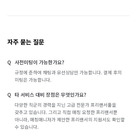
자주 묻는 질문
사전미팅이 가능한가요?
규정에 준하여 채팅과 유선상담만 가능합니다. 결제 후의
미팅은 가능합니다.
타 서비스 대비 장점은 무엇인가요?
다양한 직군의 경력을 지닌 고급 전문가 프리랜서풀을
갖추고 있습니다. 그리고 직접 매칭 요청한 프리랜서뿐
아니라, 매칭매니저가 제안한 프리랜서의 지원서도 확인할
수 있습니다.