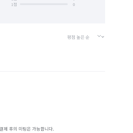
1
점
0
결제 후의 미팅은 가능합니다.