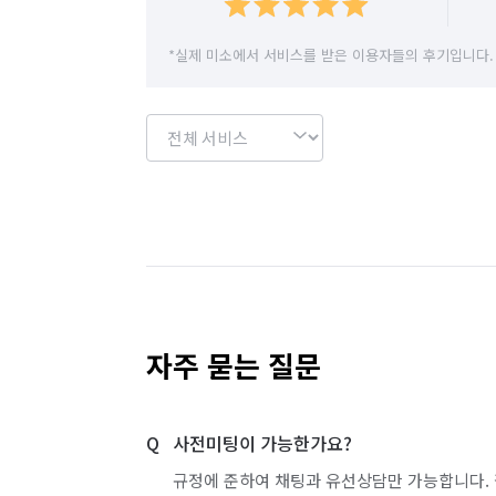
*실제 미소에서 서비스를 받은 이용자들의 후기입니다.
자주 묻는 질문
사전미팅이 가능한가요?
규정에 준하여 채팅과 유선상담만 가능합니다. 