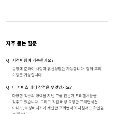
자주 묻는 질문
사전미팅이 가능한가요?
규정에 준하여 채팅과 유선상담만 가능합니다. 결제 후의
미팅은 가능합니다.
타 서비스 대비 장점은 무엇인가요?
다양한 직군의 경력을 지닌 고급 전문가 프리랜서풀을
갖추고 있습니다. 그리고 직접 매칭 요청한 프리랜서뿐
아니라, 매칭매니저가 제안한 프리랜서의 지원서도 확인할
수 있습니다.