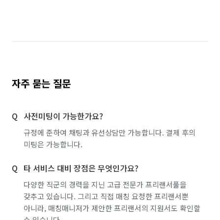
자주 묻는 질문
사전미팅이 가능한가요?
규정에 준하여 채팅과 유선상담만 가능합니다. 결제 후의
미팅은 가능합니다.
타 서비스 대비 장점은 무엇인가요?
다양한 직군의 경력을 지닌 고급 전문가 프리랜서풀을
갖추고 있습니다. 그리고 직접 매칭 요청한 프리랜서뿐
아니라, 매칭매니저가 제안한 프리랜서의 지원서도 확인할
수 있습니다.