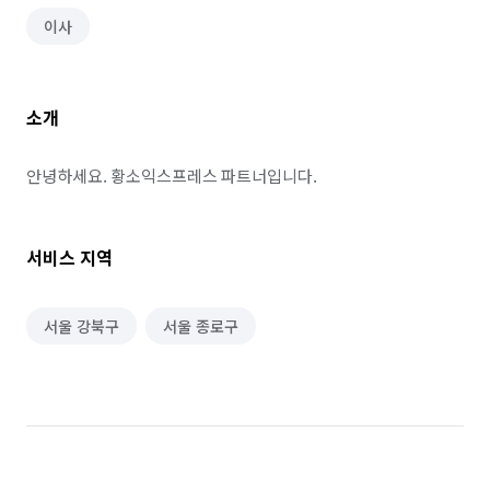
이사
소개
안녕하세요. 황소익스프레스 파트너입니다.
서비스 지역
서울 강북구
서울 종로구