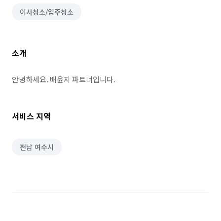
이사청소/입주청소
소개
안녕하세요. 배윤지 파트너입니다.
서비스 지역
전남 여수시