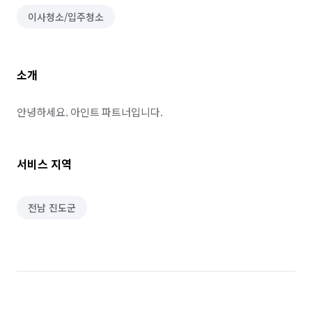
이사청소/입주청소
소개
안녕하세요. 아인트 파트너입니다.
서비스 지역
전남 진도군