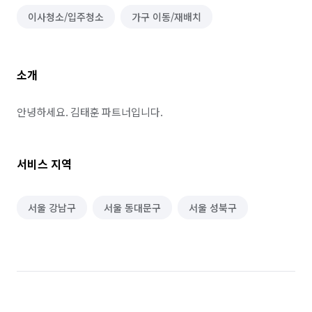
이사청소/입주청소
가구 이동/재배치
소개
안녕하세요. 김태훈 파트너입니다.
서비스 지역
서울 강남구
서울 동대문구
서울 성북구