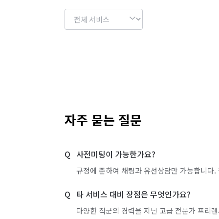
자주 묻는 질문
사전미팅이 가능한가요?
규정에 준하여 채팅과 유선상담만 가능합니다. 
타 서비스 대비 장점은 무엇인가요?
다양한 직군의 경력을 지닌 고급 전문가 프리랜