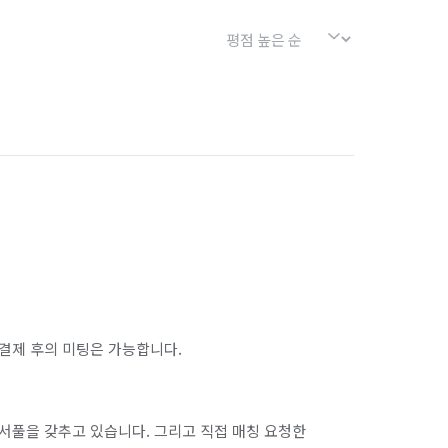
결제 후의 미팅은 가능합니다.
서풀을 갖추고 있습니다. 그리고 직접 매칭 요청한