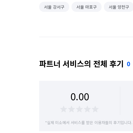
서울 강서구
서울 마포구
서울 양천구
파트너 서비스의 전체 후기
0
0.00
*실제 미소에서 서비스를 받은 이용자들의 후기입니다.