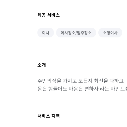
제공 서비스
이사
이사청소/입주청소
소형이사
소개
주인의식을 가지고 모든지 최선을 다하고

서비스 지역