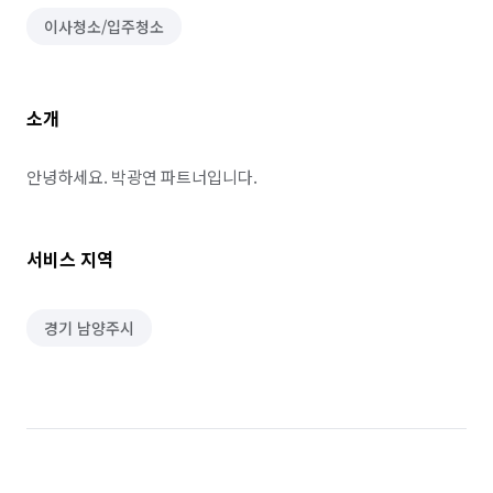
이사청소/입주청소
소개
안녕하세요. 박광연 파트너입니다.
서비스 지역
경기 남양주시